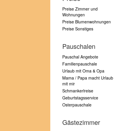
Preise Zimmer und
Wohnungen
Preise Blumenwohnungen
Preise Sonstiges
Pauschalen
Pauschal Angebote
Familienpauschale
Urlaub mit Oma & Opa
Mama / Papa macht Urlaub
mit mir
Schmankerlreise
Geburtstagsservice
Osterpauschale
Gästezimmer