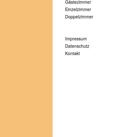
Gästezimmer
Einzelzimmer
Doppelzimmer
Impressum
Datenschutz
Kontakt