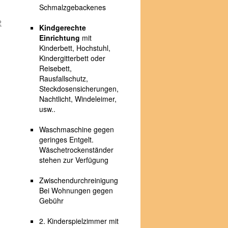
Schmalzgebackenes
Kindgerechte
Einrichtung
mit
Kinderbett, Hochstuhl,
Kindergitterbett oder
Reisebett,
Rausfallschutz,
Steckdosensicherungen,
Nachtlicht, Windeleimer,
usw..
Waschmaschine gegen
geringes Entgelt.
Wäschetrockenständer
stehen zur Verfügung
Zwischendurchreinigung
Bei Wohnungen gegen
Gebühr
2. Kinderspielzimmer mit