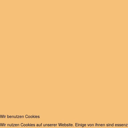
Wir benutzen Cookies
Wir nutzen Cookies auf unserer Website. Einige von ihnen sind essenzi