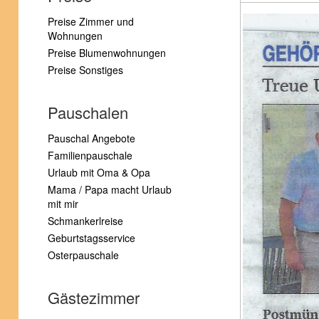
Preise Zimmer und
Wohnungen
Preise Blumenwohnungen
Preise Sonstiges
Pauschalen
Pauschal Angebote
Familienpauschale
Urlaub mit Oma & Opa
Mama / Papa macht Urlaub
mit mir
Schmankerlreise
Geburtstagsservice
Osterpauschale
Gästezimmer