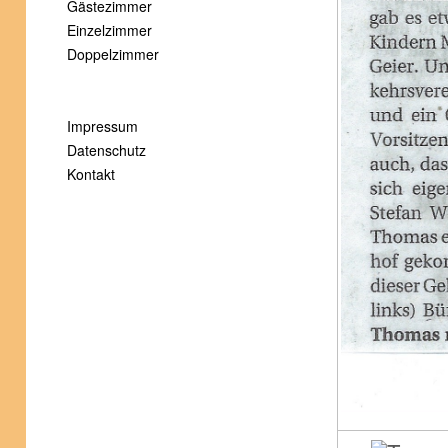
Gästezimmer
Einzelzimmer
Doppelzimmer
Impressum
Datenschutz
Kontakt