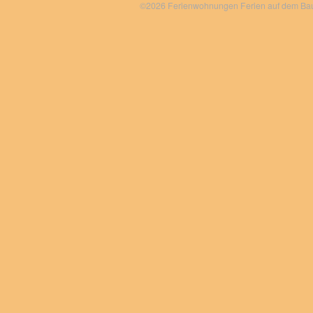
©2026 Ferienwohnungen Ferien auf dem Bauer