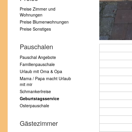
Preise Zimmer und
Wohnungen
Preise Blumenwohnungen
Preise Sonstiges
Pauschalen
Pauschal Angebote
Familienpauschale
Urlaub mit Oma & Opa
Mama / Papa macht Urlaub
mit mir
Schmankerlreise
Geburtstagsservice
Osterpauschale
Gästezimmer