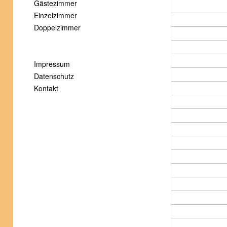
Gästezimmer
Einzelzimmer
Doppelzimmer
Impressum
Datenschutz
Kontakt