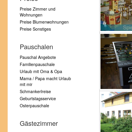
Preise Zimmer und
Wohnungen
Preise Blumenwohnungen
Preise Sonstiges
Pauschalen
Pauschal Angebote
Familienpauschale
Urlaub mit Oma & Opa
Mama / Papa macht Urlaub
mit mir
Schmankerlreise
Geburtstagsservice
Osterpauschale
Gästezimmer