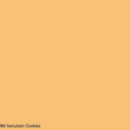
Wir benutzen Cookies