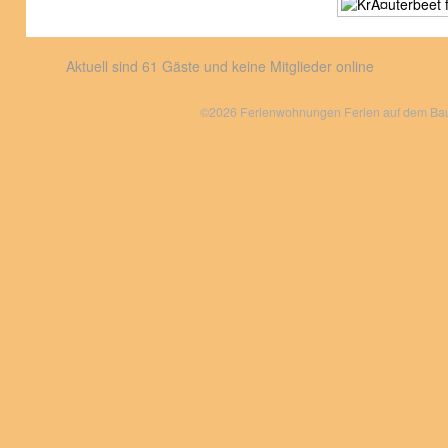
Aktuell sind 61 Gäste und keine Mitglieder online
©2026 Ferienwohnungen Ferien auf dem Bauer