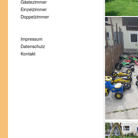
Gästezimmer
Einzelzimmer
Doppelzimmer
Impressum
Datenschutz
Kontakt