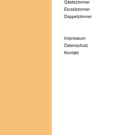
Gästezimmer
Einzelzimmer
Doppelzimmer
Impressum
Datenschutz
Kontakt