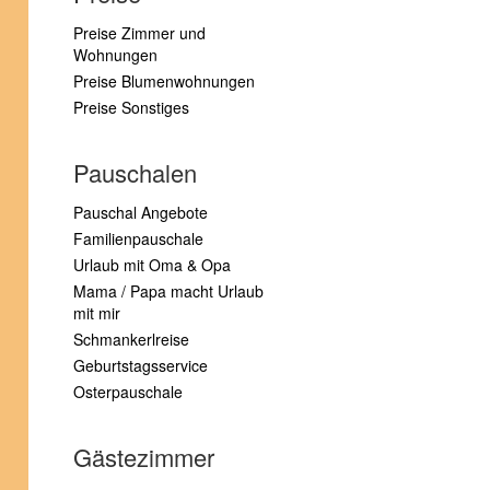
Preise Zimmer und
Wohnungen
Preise Blumenwohnungen
Preise Sonstiges
Pauschalen
Pauschal Angebote
Familienpauschale
Urlaub mit Oma & Opa
Mama / Papa macht Urlaub
mit mir
Schmankerlreise
Geburtstagsservice
Osterpauschale
Gästezimmer