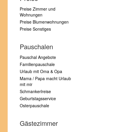
Preise Zimmer und
Wohnungen
Preise Blumenwohnungen
Preise Sonstiges
Pauschalen
Pauschal Angebote
Familienpauschale
Urlaub mit Oma & Opa
Mama / Papa macht Urlaub
mit mir
Schmankerlreise
Geburtstagsservice
Osterpauschale
Gästezimmer