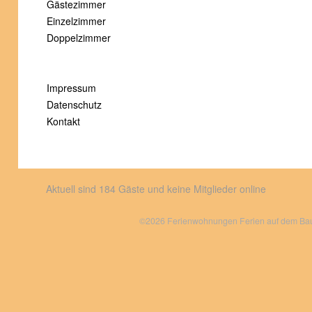
Gästezimmer
Einzelzimmer
Doppelzimmer
Impressum
Datenschutz
Kontakt
Aktuell sind 184 Gäste und keine Mitglieder online
©2026 Ferienwohnungen Ferien auf dem Bauer