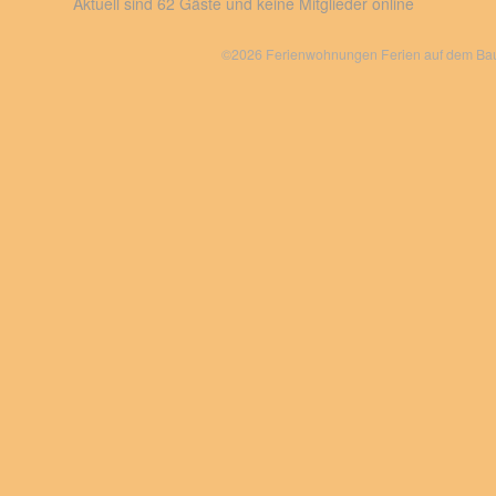
Aktuell sind 62 Gäste und keine Mitglieder online
©2026 Ferienwohnungen Ferien auf dem Bauer