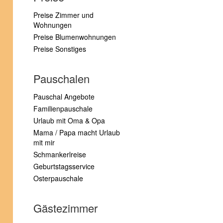
Preise Zimmer und
Wohnungen
Preise Blumenwohnungen
Preise Sonstiges
Pauschalen
Pauschal Angebote
Familienpauschale
Urlaub mit Oma & Opa
Mama / Papa macht Urlaub
mit mir
Schmankerlreise
Geburtstagsservice
Osterpauschale
Gästezimmer