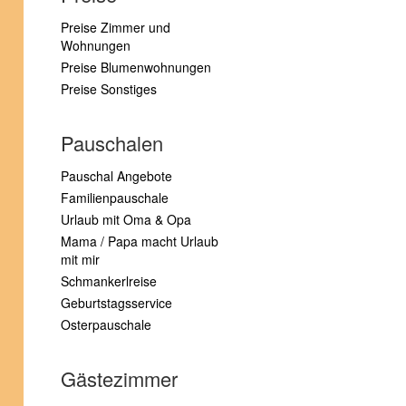
Preise Zimmer und
Wohnungen
Preise Blumenwohnungen
Preise Sonstiges
Pauschalen
Pauschal Angebote
Familienpauschale
Urlaub mit Oma & Opa
Mama / Papa macht Urlaub
mit mir
Schmankerlreise
Geburtstagsservice
Osterpauschale
Gästezimmer