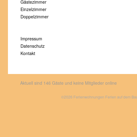
Gästezimmer
Einzelzimmer
Doppelzimmer
Impressum
Datenschutz
Kontakt
Aktuell sind 146 Gäste und keine Mitglieder online
©2026 Ferienwohnungen Ferien auf dem Bauer